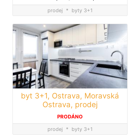
prodej
*
byty 3+1
byt 3+1, Ostrava, Moravská
Ostrava, prodej
PRODÁNO
prodej
*
byty 3+1