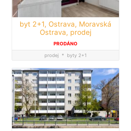
byt 2+1, Ostrava, Moravská
Ostrava, prodej
PRODÁNO
prodej
*
byty 2+1