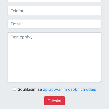
Souhlasím se
zpracováním osobních údajů
Odeslat