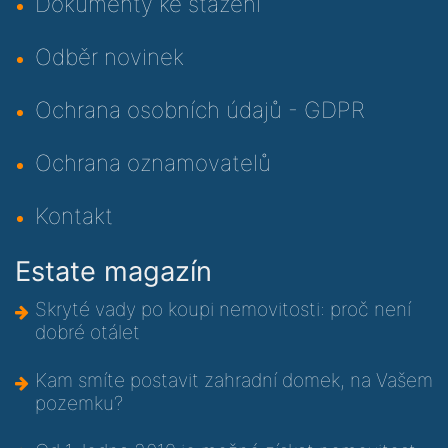
Dokumenty ke stažení
Odběr novinek
Ochrana osobních údajů - GDPR
Ochrana oznamovatelů
Kontakt
Estate magazín
Skryté vady po koupi nemovitosti: proč není
dobré otálet
Kam smíte postavit zahradní domek, na Vašem
pozemku?