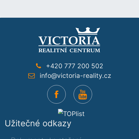
+420 777 200 502
info@victoria-reality.cz
Užitečné odkazy