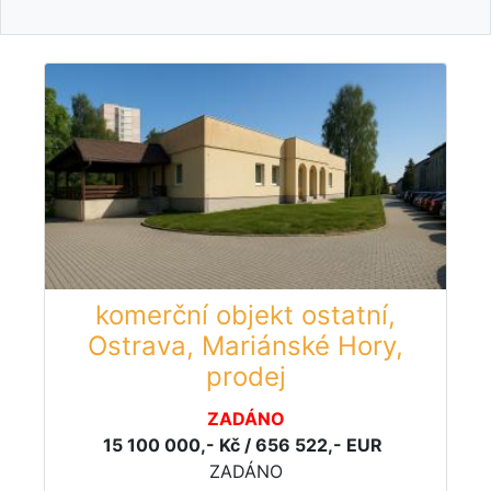
komerční objekt ostatní,
Ostrava, Mariánské Hory,
prodej
ZADÁNO
15 100 000,- Kč / 656 522,- EUR
ZADÁNO