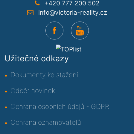
+420 777 200 502
info@victoria-reality.cz
Užitečné odkazy
Dokumenty ke stažení
Odběr novinek
Ochrana osobních údajů - GDPR
Ochrana oznamovatelů