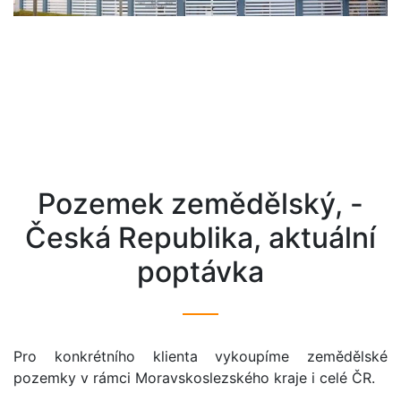
pozemek zemědělský, -
Česká Republika, aktuální
poptávka
Pro konkrétního klienta vykoupíme zemědělské
pozemky v rámci Moravskoslezského kraje i celé ČR.