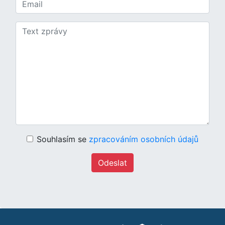
Souhlasím se
zpracováním osobních údajů
Odeslat