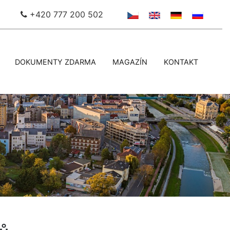
+420 777 200 502
DOKUMENTY ZDARMA
MAGAZÍN
KONTAKT