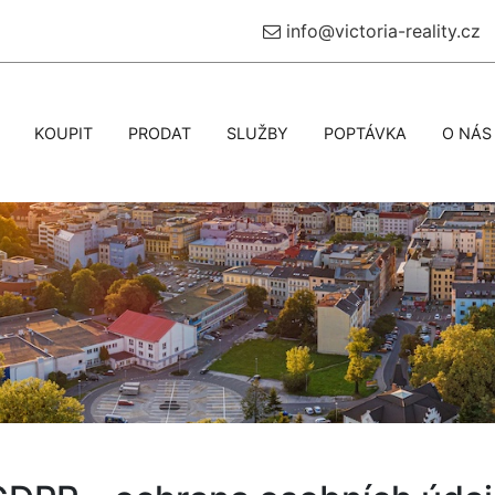
info@victoria-reality.cz
KOUPIT
PRODAT
SLUŽBY
POPTÁVKA
O NÁS