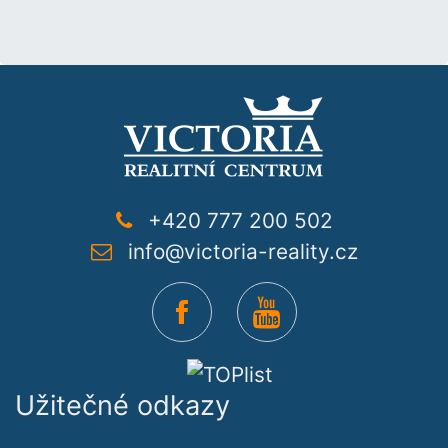
+420 777 200 502
info@victoria-reality.cz
Užitečné odkazy