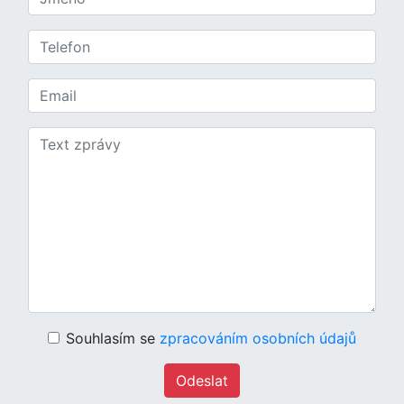
Souhlasím se
zpracováním osobních údajů
Odeslat