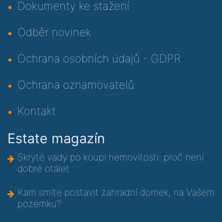
Dokumenty ke stažení
Odběr novinek
Ochrana osobních údajů - GDPR
Ochrana oznamovatelů
Kontakt
Estate magazín
Skryté vady po koupi nemovitosti: proč není
dobré otálet
Kam smíte postavit zahradní domek, na Vašem
pozemku?