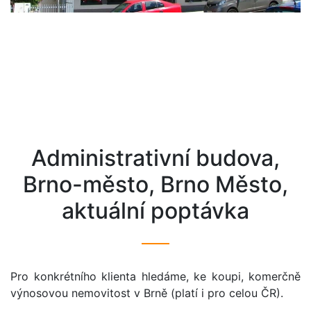
administrativní budova,
Brno-město, Brno Město,
aktuální poptávka
Pro konkrétního klienta hledáme, ke koupi, komerčně
výnosovou nemovitost v Brně (platí i pro celou ČR).