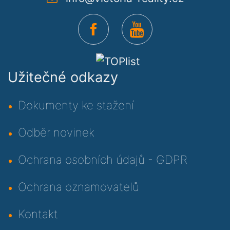
Užitečné odkazy
Dokumenty ke stažení
Odběr novinek
Ochrana osobních údajů - GDPR
Ochrana oznamovatelů
Kontakt