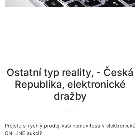
ostatní typ reality, - Česká
Republika, elektronické
dražby
Přejete si rychlý prodej Vaší nemovitosti v elektronické
ON-LINE aukci?