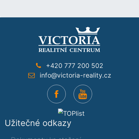
+420 777 200 502
info@victoria-reality.cz
Užitečné odkazy