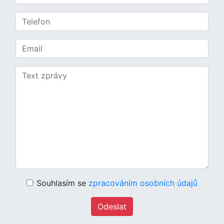
Souhlasím se
zpracováním osobních údajů
Odeslat