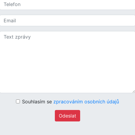
Souhlasím se
zpracováním osobních údajů
Odeslat