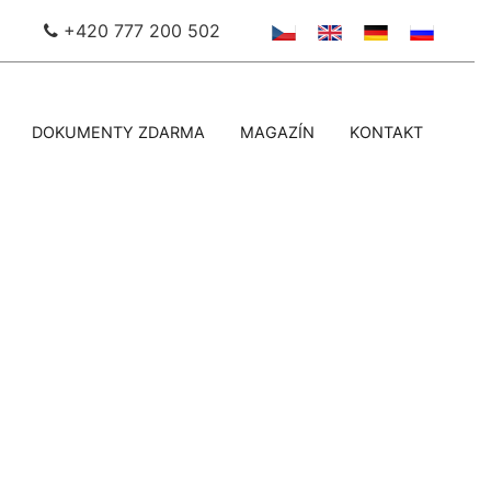
+420 777 200 502
DOKUMENTY ZDARMA
MAGAZÍN
KONTAKT