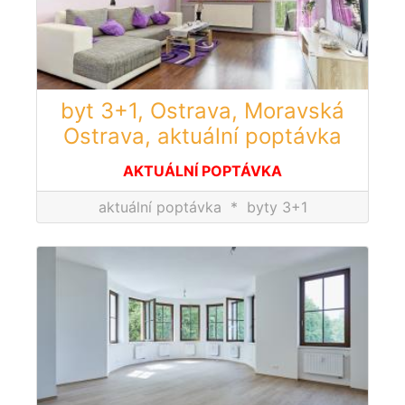
byt 3+1, Ostrava, Moravská
Ostrava, aktuální poptávka
AKTUÁLNÍ POPTÁVKA
aktuální poptávka
*
byty 3+1