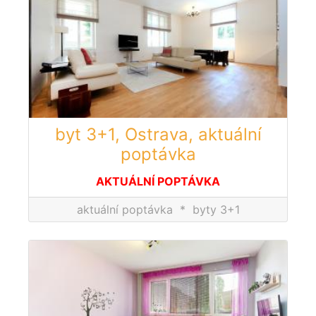
byt 3+1, Ostrava, aktuální
poptávka
AKTUÁLNÍ POPTÁVKA
aktuální poptávka
*
byty 3+1