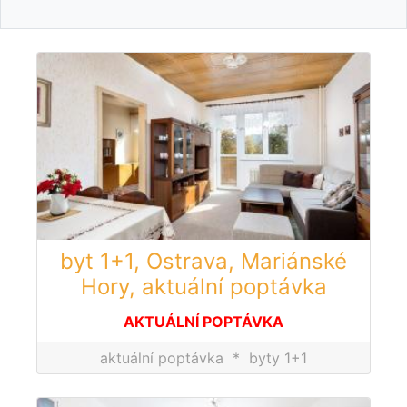
byt 1+1, Ostrava, Mariánské
Hory, aktuální poptávka
AKTUÁLNÍ POPTÁVKA
aktuální poptávka
*
byty 1+1