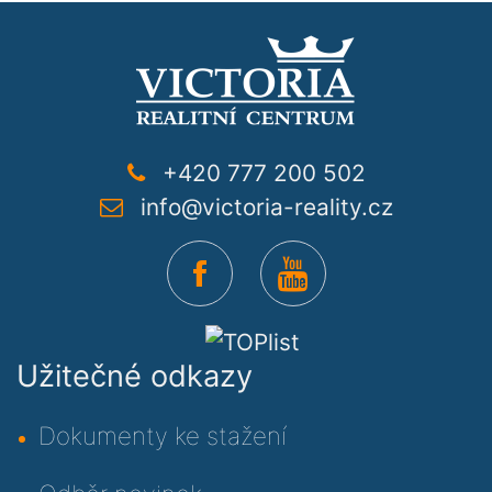
+420 777 200 502
info@victoria-reality.cz
Užitečné odkazy
Dokumenty ke stažení