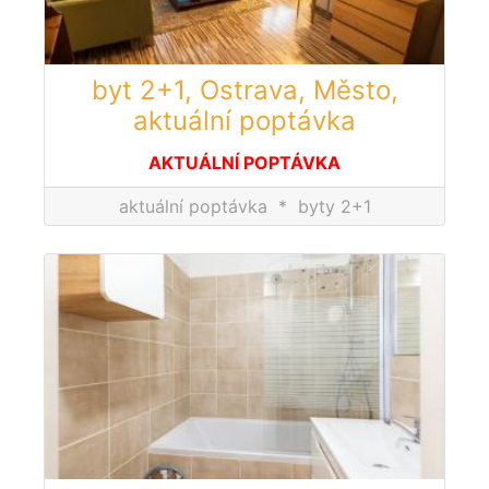
byt 2+1, Ostrava, Město,
aktuální poptávka
AKTUÁLNÍ POPTÁVKA
aktuální poptávka
*
byty 2+1