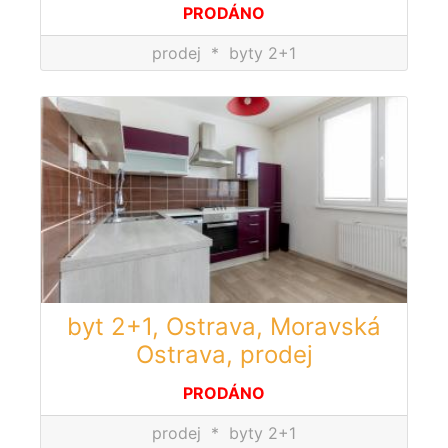
PRODÁNO
prodej
*
byty 2+1
byt 2+1, Ostrava, Moravská
Ostrava, prodej
PRODÁNO
prodej
*
byty 2+1