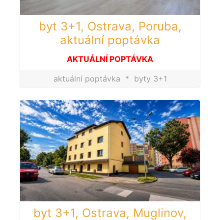
byt 3+1, Ostrava, Poruba,
aktuální poptávka
AKTUÁLNÍ POPTÁVKA
aktuální poptávka
*
byty 3+1
byt 3+1, Ostrava, Muglinov,