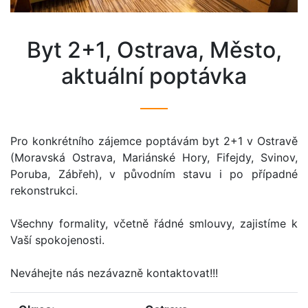
byt 2+1, Ostrava, Město,
aktuální poptávka
Pro konkrétního zájemce poptávám byt 2+1 v Ostravě
(Moravská Ostrava, Mariánské Hory, Fifejdy, Svinov,
Poruba, Zábřeh), v původním stavu i po případné
rekonstrukci.
Všechny formality, včetně řádné smlouvy, zajistíme k
Vaší spokojenosti.
Neváhejte nás nezávazně kontaktovat!!!