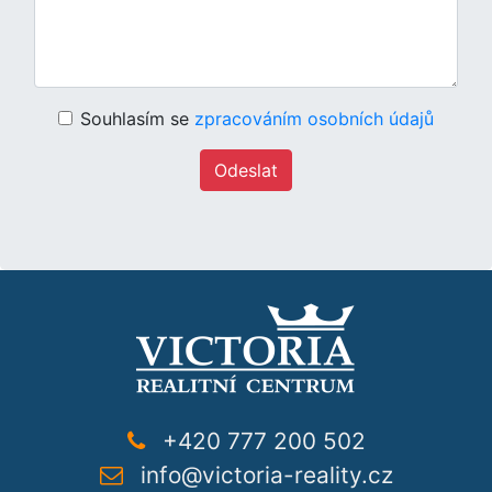
Souhlasím se
zpracováním osobních údajů
Odeslat
+420 777 200 502
info@victoria-reality.cz