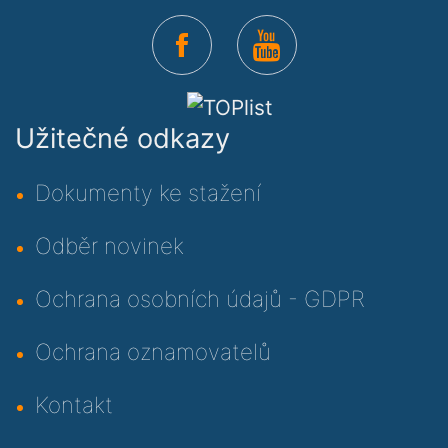
Užitečné odkazy
Dokumenty ke stažení
Odběr novinek
Ochrana osobních údajů - GDPR
Ochrana oznamovatelů
Kontakt