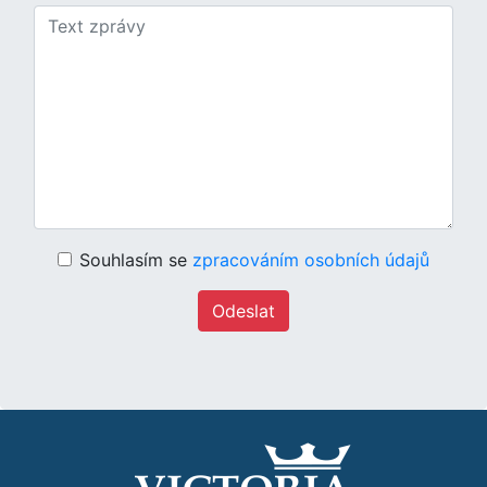
Souhlasím se
zpracováním osobních údajů
Odeslat