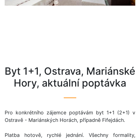
byt 1+1, Ostrava, Mariánské
Hory, aktuální poptávka
Pro konkrétního zájemce poptávám byt 1+1 (2+1) v
Ostravě - Mariánských Horách, případně Fifejdách.
Platba hotově, rychlé jednání. Všechny formality,