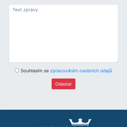
Souhlasím se
zpracováním osobních údajů
Odeslat