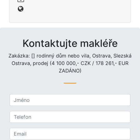
Kontaktujte makléře
Zakázka: [] rodinný dům nebo vila, Ostrava, Slezská
Ostrava, prodej (4 100 000,- CZK / 178 261,- EUR
ZADÁNO)