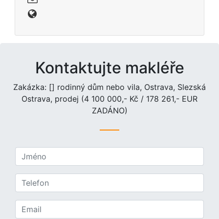
Kontaktujte makléře
Zakázka: [] rodinný dům nebo vila, Ostrava, Slezská
Ostrava, prodej (4 100 000,- Kč / 178 261,- EUR
ZADÁNO)