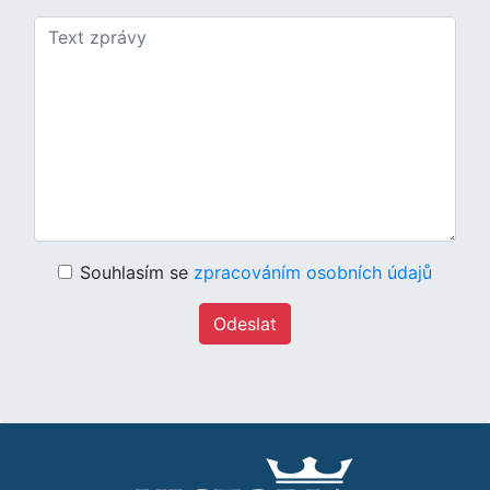
Souhlasím se
zpracováním osobních údajů
Odeslat