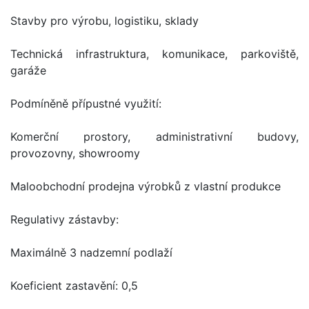
Stavby pro výrobu, logistiku, sklady
Technická infrastruktura, komunikace, parkoviště,
garáže
Podmíněně přípustné využití:
Komerční prostory, administrativní budovy,
provozovny, showroomy
Maloobchodní prodejna výrobků z vlastní produkce
Regulativy zástavby:
Maximálně 3 nadzemní podlaží
Koeficient zastavění: 0,5