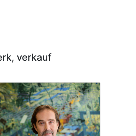
rk, verkauf