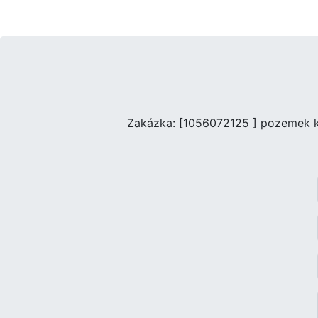
Zakázka: [1056072125 ] pozemek k 