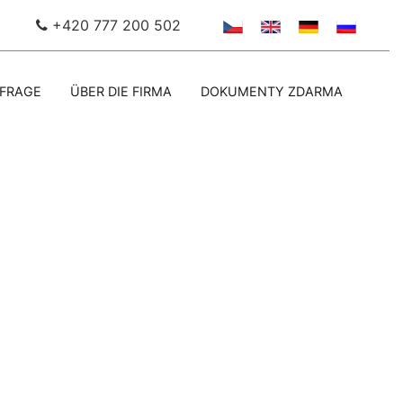
+420 777 200 502
FRAGE
ÜBER DIE FIRMA
DOKUMENTY ZDARMA