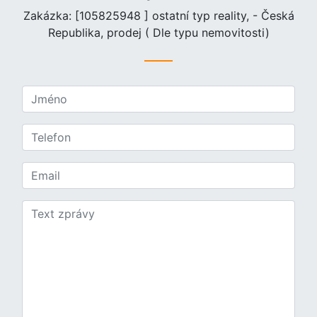
Zakázka: [105825948 ] ostatní typ reality, - Česká
Republika, prodej ( Dle typu nemovitosti)