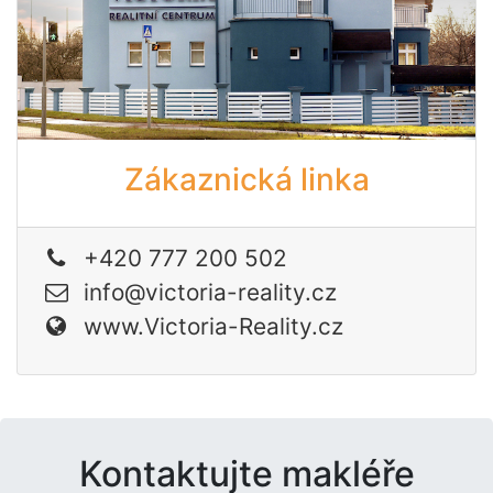
Zákaznická linka
+420 777 200 502
info@victoria-reality.cz
www.Victoria-Reality.cz
Kontaktujte makléře