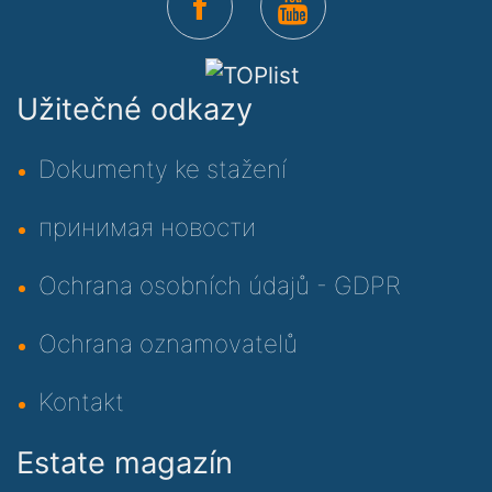
Užitečné odkazy
Dokumenty ke stažení
принимая новости
Ochrana osobních údajů - GDPR
Ochrana oznamovatelů
Kontakt
Estate magazín