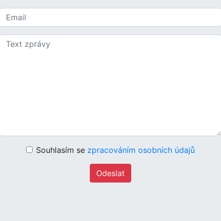
Souhlasím se
zpracováním osobních údajů
Odeslat