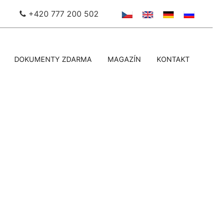
+420 777 200 502
DOKUMENTY ZDARMA
MAGAZÍN
KONTAKT