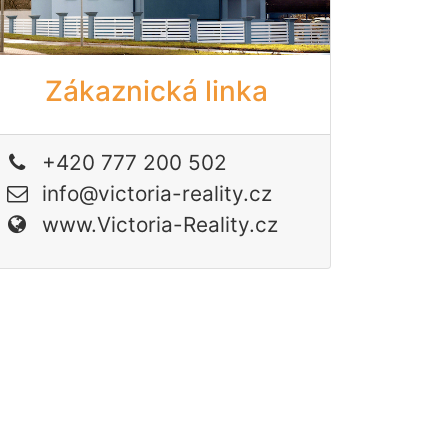
Zákaznická linka
+420 777 200 502
info@victoria-reality.cz
www.Victoria-Reality.cz