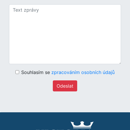
Souhlasím se
zpracováním osobních údajů
Odeslat