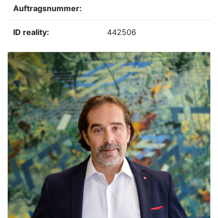
Auftragsnummer:
ID reality:
442506