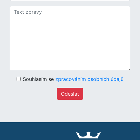
Souhlasím se
zpracováním osobních údajů
Odeslat