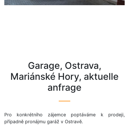
Garage, Ostrava,
Mariánské Hory, aktuelle
anfrage
Pro konkrétního zájemce poptáváme k prodeji,
případně pronájmu garáž v Ostravě.