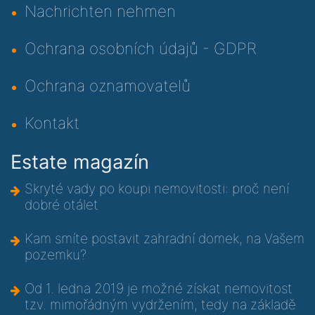
Nachrichten nehmen
Ochrana osobních údajů - GDPR
Ochrana oznamovatelů
Kontakt
Estate magazín
Skryté vady po koupi nemovitosti: proč není
dobré otálet
Kam smíte postavit zahradní domek, na Vašem
pozemku?
Od 1. ledna 2019 je možné získat nemovitost
tzv. mimořádným vydržením, tedy na základě