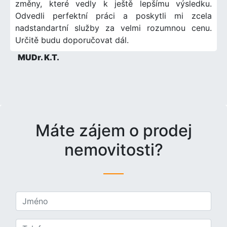
změny, které vedly k ještě lepšímu výsledku.
Odvedli perfektní práci a poskytli mi zcela
nadstandartní služby za velmi rozumnou cenu.
Určitě budu doporučovat dál.
MUDr. K.T.
Máte zájem o prodej
nemovitosti?