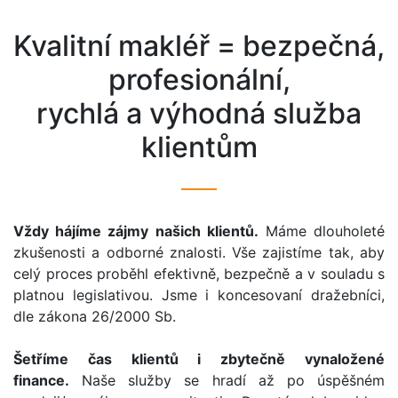
Kvalitní makléř = bezpečná,
profesionální,
rychlá a výhodná služba
klientům
Vždy hájíme zájmy našich klientů.
Máme dlouholeté
zkušenosti a odborné znalosti. Vše zajistíme tak, aby
celý proces proběhl efektivně, bezpečně a v souladu s
platnou legislativou. Jsme i koncesovaní dražebníci,
dle zákona 26/2000 Sb.
Šetříme čas klientů i zbytečně vynaložené
finance.
Naše služby se hradí až po úspěšném