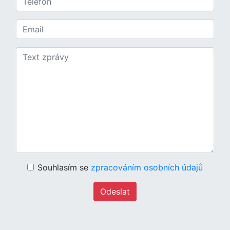
Souhlasím se
zpracováním osobních údajů
Odeslat