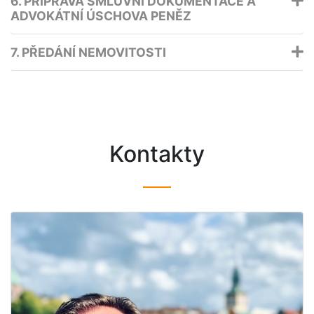
6. PŘÍPRAVA SMLUVNÍ DOKUMENTACE A
ADVOKÁTNÍ ÚSCHOVA PENĚZ
7. PŘEDÁNÍ NEMOVITOSTI
Kontakty