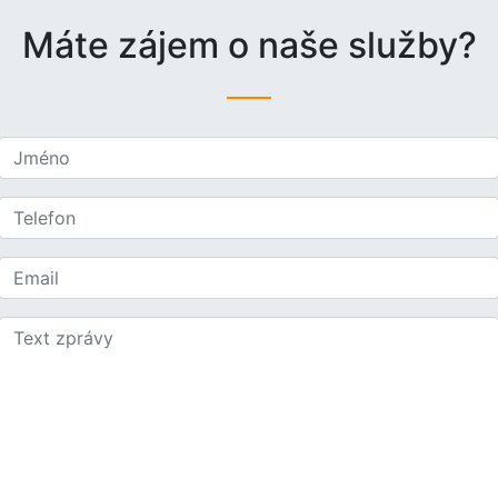
Máte zájem o naše služby?