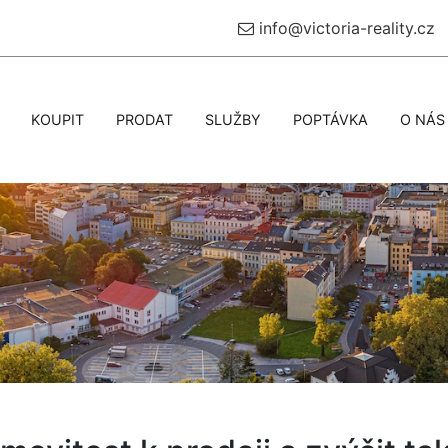
info@victoria-reality.cz
KOUPIT
PRODAT
SLUŽBY
POPTÁVKA
O NÁS