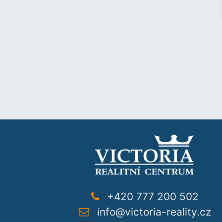
+420 777 200 502
info@victoria-reality.cz