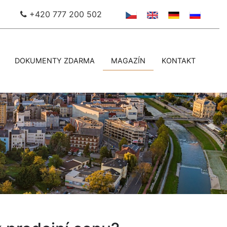
+420 777 200 502
DOKUMENTY ZDARMA
MAGAZÍN
KONTAKT