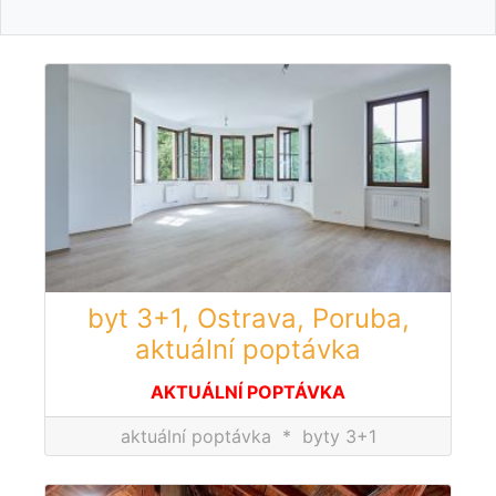
byt 3+1, Ostrava, Poruba,
aktuální poptávka
AKTUÁLNÍ POPTÁVKA
aktuální poptávka
*
byty 3+1