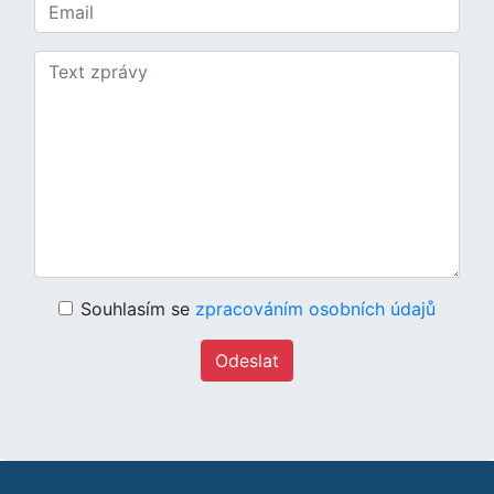
Souhlasím se
zpracováním osobních údajů
Odeslat