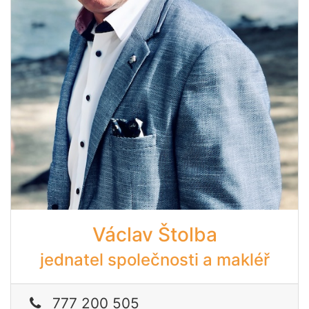
Václav Štolba
jednatel společnosti a makléř
777 200 505