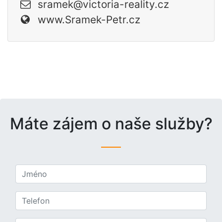
sramek@victoria-reality.cz
www.Sramek-Petr.cz
Máte zájem o naše služby?