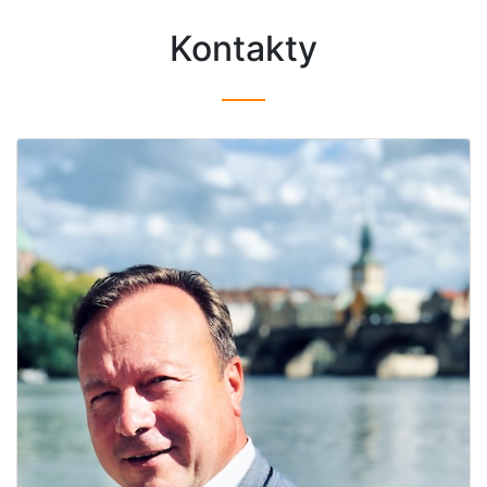
Kontakty